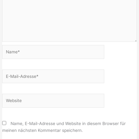
Name*
E-
Mail-
Adresse*
Website
Name, E-Mail-Adresse und Website in diesem Browser für
meinen nächsten Kommentar speichern.