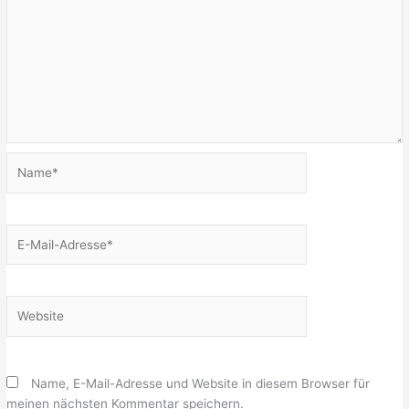
Name*
E-
Mail-
Adresse*
Website
Name, E-Mail-Adresse und Website in diesem Browser für
meinen nächsten Kommentar speichern.