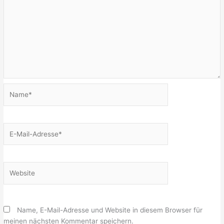
Name*
E-
Mail-
Adresse*
Website
Name, E-Mail-Adresse und Website in diesem Browser für
meinen nächsten Kommentar speichern.