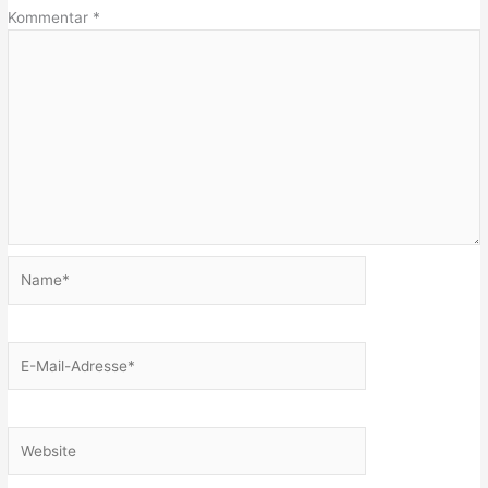
Kommentar
*
Name*
E-
Mail-
Adresse*
Website