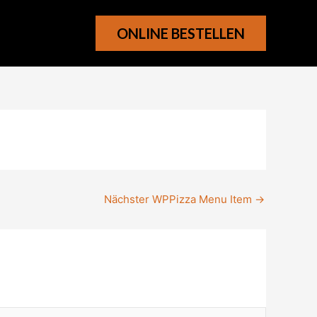
ONLINE BESTELLEN
Nächster WPPizza Menu Item
→