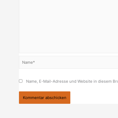
Name*
Name, E-Mail-Adresse und Website in diesem Br