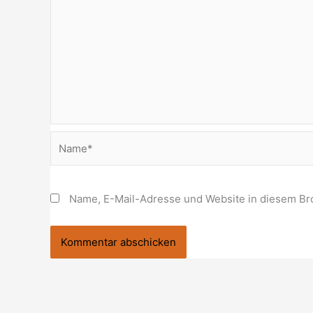
Name*
Name, E-Mail-Adresse und Website in diesem Br