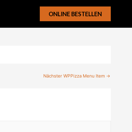
ONLINE BESTELLEN
Nächster WPPizza Menu Item
→