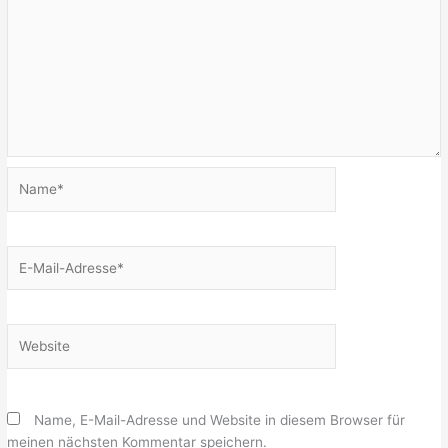
Name*
E-
Mail-
Adresse*
Website
Name, E-Mail-Adresse und Website in diesem Browser für
meinen nächsten Kommentar speichern.