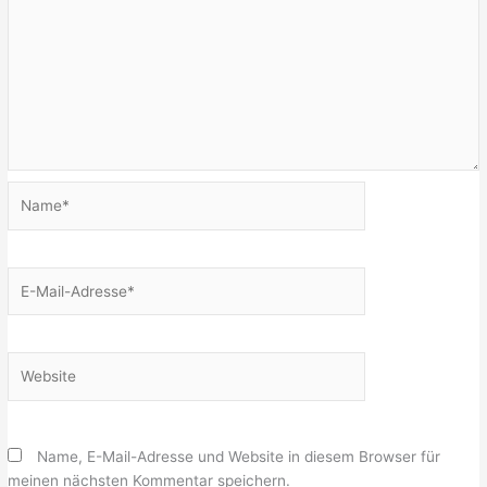
Name*
E-
Mail-
Adresse*
Website
Name, E-Mail-Adresse und Website in diesem Browser für
meinen nächsten Kommentar speichern.