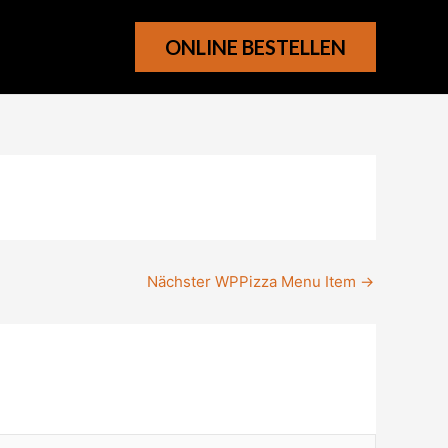
ONLINE BESTELLEN
Nächster WPPizza Menu Item
→