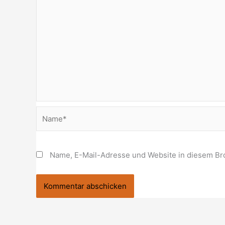
Name*
Name, E-Mail-Adresse und Website in diesem Br