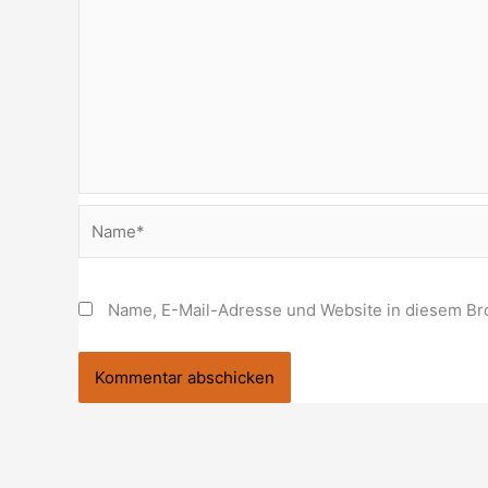
Name*
Name, E-Mail-Adresse und Website in diesem Br