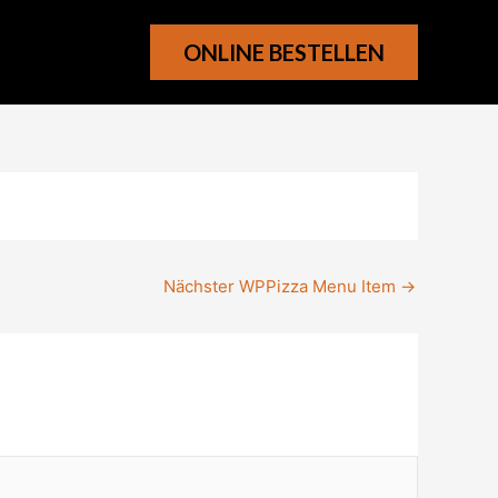
ONLINE BESTELLEN
Nächster WPPizza Menu Item
→