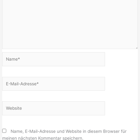
Name*
E-
Mail-
Adresse*
Website
Name, E-Mail-Adresse und Website in diesem Browser für
meinen nächsten Kommentar speichern.