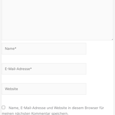
Name*
E-
Mail-
Adresse*
Website
Name, E-Mail-Adresse und Website in diesem Browser für
meinen nächsten Kommentar speichern.