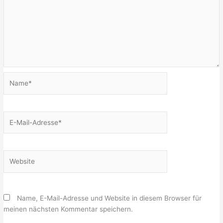
Name*
E-
Mail-
Adresse*
Website
Name, E-Mail-Adresse und Website in diesem Browser für
meinen nächsten Kommentar speichern.