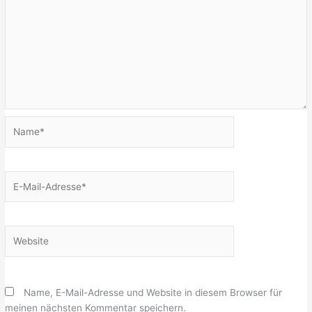
Name*
E-
Mail-
Adresse*
Website
Name, E-Mail-Adresse und Website in diesem Browser für
meinen nächsten Kommentar speichern.